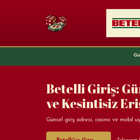
Gi
Betelli Giriş: G
ve Kesintisiz Er
Güncel giriş adresi, casino ve mobil 