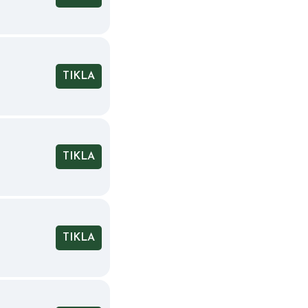
TIKLA
TIKLA
TIKLA