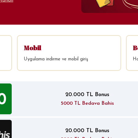
Kanalı
Mobil
B
Uygulama indirme ve mobil giriş
Ho
20.000 TL Bonus
5000 TL Bedava Bahis
20.000 TL Bonus