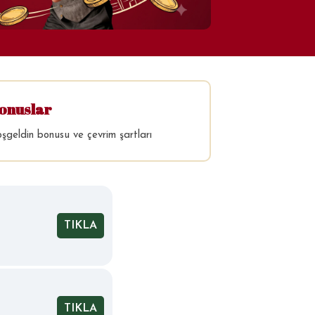
onuslar
şgeldin bonusu ve çevrim şartları
TIKLA
TIKLA