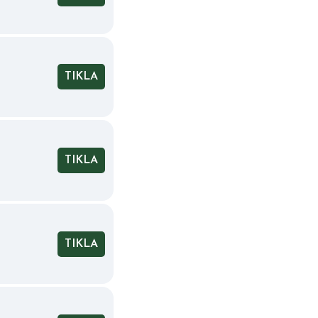
TIKLA
TIKLA
TIKLA